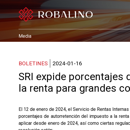
Media
BOLETINES
2024-01-16
SRI expide porcentajes 
la renta para grandes co
El 12 de enero de 2024, el Servicio de Rentas Interna
porcentajes de autorretención del impuesto a la ren
aplicar desde enero de 2024, así como ciertas regulac