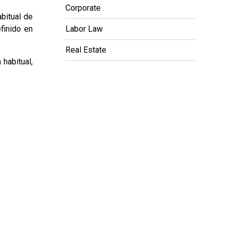
Corporate
bitual de
finido en
Labor Law
Real Estate
habitual,