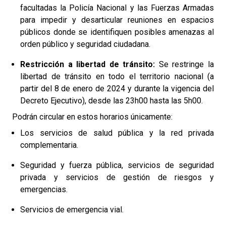
facultadas la Policía Nacional y las Fuerzas Armadas
para impedir y desarticular reuniones en espacios
públicos donde se identifiquen posibles amenazas al
orden público y seguridad ciudadana.
Restricción a libertad de tránsito:
Se restringe la
libertad de tránsito en todo el territorio nacional (a
partir del 8 de enero de 2024 y durante la vigencia del
Decreto Ejecutivo), desde las 23h00 hasta las 5h00.
Podrán circular en estos horarios únicamente:
Los servicios de salud pública y la red privada
complementaria.
Seguridad y fuerza pública, servicios de seguridad
privada y servicios de gestión de riesgos y
emergencias.
Servicios de emergencia vial.