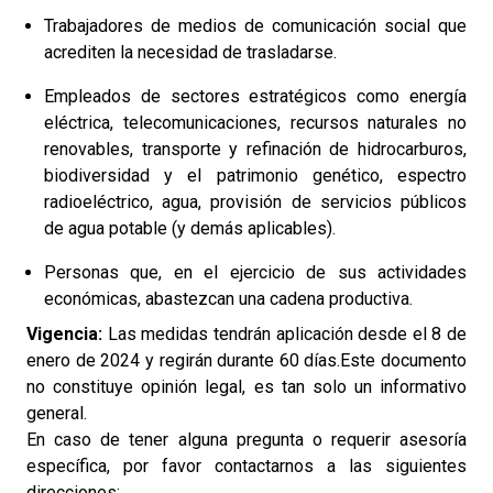
Trabajadores de medios de comunicación social que
acrediten la necesidad de trasladarse.
Empleados de sectores estratégicos como energía
eléctrica, telecomunicaciones, recursos naturales no
renovables, transporte y refinación de hidrocarburos,
biodiversidad y el patrimonio genético, espectro
radioeléctrico, agua, provisión de servicios públicos
de agua potable (y demás aplicables).
Personas que, en el ejercicio de sus actividades
económicas, abastezcan una cadena productiva.
Vigencia:
Las medidas tendrán aplicación desde el 8 de
enero de 2024 y regirán durante 60 días.Este documento
no constituye opinión legal, es tan solo un informativo
general.
En caso de tener alguna pregunta o requerir asesoría
específica, por favor contactarnos a las siguientes
direcciones: