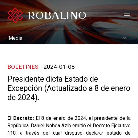
Open
BOLETINES
2024-01-08
Presidente dicta Estado de
Excepción (Actualizado a 8 de enero
de 2024).
El Decreto:
El 8 de enero de 2024, el presidente de la
República, Daniel Noboa Azín emitió el Decreto Ejecutivo
110, a través del cual dispuso declarar estado de