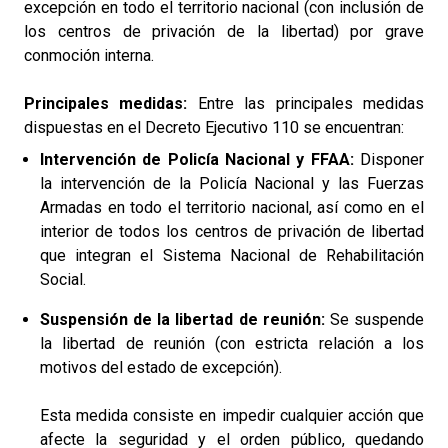
excepción en todo el territorio nacional (con inclusión de
los centros de privación de la libertad) por grave
conmoción interna.
Principales medidas:
Entre las principales medidas
dispuestas en el Decreto Ejecutivo 110 se encuentran:
Intervención de Policía Nacional y FFAA:
Disponer
la intervención de la Policía Nacional y las Fuerzas
Armadas en todo el territorio nacional, así como en el
interior de todos los centros de privación de libertad
que integran el Sistema Nacional de Rehabilitación
Social.
Suspensión de la libertad de reunión:
Se suspende
la libertad de reunión (con estricta relación a los
motivos del estado de excepción).
Esta medida consiste en impedir cualquier acción que
afecte la seguridad y el orden público, quedando