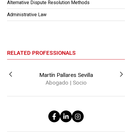
Alternative Dispute Resolution Methods
Administrative Law
RELATED PROFESSIONALS
Martín Pallares Sevilla
Abogado | Socio