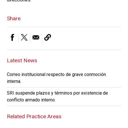
Share
Latest News
Correo institucional respecto de grave conmoción
interna.
SRI suspende plazos y términos por existencia de
conflicto armado interno.
Related Practice Areas