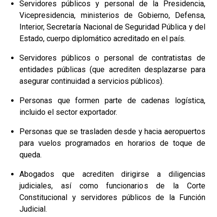
Servidores públicos y personal de la Presidencia,
Vicepresidencia, ministerios de Gobierno, Defensa,
Interior, Secretaría Nacional de Seguridad Pública y del
Estado, cuerpo diplomático acreditado en el país.
Servidores públicos o personal de contratistas de
entidades públicas (que acrediten desplazarse para
asegurar continuidad a servicios públicos).
Personas que formen parte de cadenas logística,
incluido el sector exportador.
Personas que se trasladen desde y hacia aeropuertos
para vuelos programados en horarios de toque de
queda.
Abogados que acrediten dirigirse a diligencias
judiciales, así como funcionarios de la Corte
Constitucional y servidores públicos de la Función
Judicial.