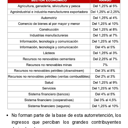
No forman parte de la base de esta autorretención, los
ingresos que perciban los grandes contribuyentes