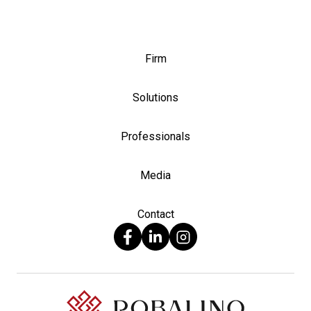
Firm
Solutions
Professionals
Media
Contact