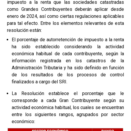
impuesto a la renta que las sociedades catastradas
como Grandes Contribuyentes deberán aplicar desde
enero de 2024, así como ciertas regulaciones aplicables
para tal efecto. Entre los elementos relevantes de esta
resolución están:
El porcentaje de autorretención de impuesto a la renta
ha sido establecido considerando la actividad
económica habitual de cada contribuyente, según la
información registrada en los catastros de la
Administración Tributaria y ha sido definido en función
de los resultados de los procesos de control
finalizados a cargo del SRI.
La Resolución establece el porcentaje que le
corresponde a cada Gran Contribuyente según su
actividad económica habitual, los cuales se encuentran
entre los siguientes rangos, agrupados por sector
económico: