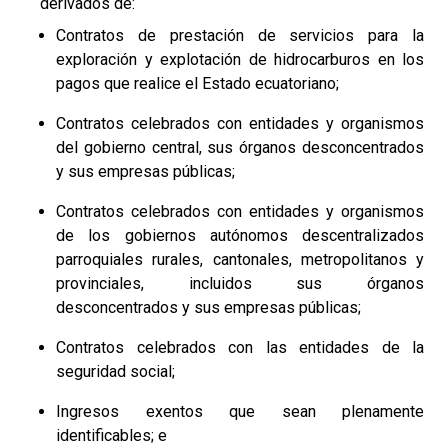
derivados de:
Contratos de prestación de servicios para la
exploración y explotación de hidrocarburos en los
pagos que realice el Estado ecuatoriano;
Contratos celebrados con entidades y organismos
del gobierno central, sus órganos desconcentrados
y sus empresas públicas;
Contratos celebrados con entidades y organismos
de los gobiernos autónomos descentralizados
parroquiales rurales, cantonales, metropolitanos y
provinciales, incluidos sus órganos
desconcentrados y sus empresas públicas;
Contratos celebrados con las entidades de la
seguridad social;
Ingresos exentos que sean plenamente
identificables; e