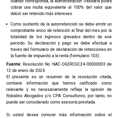
cuando corresponda, la Administración Tributaria podrá
cobrar una multa equivalente al 100% del valor que
debió ser retenido más intereses.
Como sustento de la autorretención se debe emitir un
comprobante único de retención al final del mes por la
totalidad de los ingresos gravados dentro de ese
periodo. Su declaración y pago se debe efectuar a
través del formulario de declaración de retenciones en
la fuente de impuesto a la renta (formulario 103).
Fuente:
Resolución No. NAC-DGERCGC24-00000003 de
12 de enero de 2024.
El presente es un resumen de la resolución citada,
contiene información que hemos calificado como
relevante y no necesariamente refleja la opinión de
Robalino Abogados y/o CPA Consultores; por tanto, no
puede ser considerado como asesoría prestada.
Si usted desea conocer más información sobre el