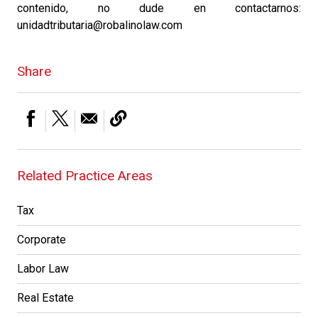
contenido, no dude en contactarnos:
unidadtributaria@robalinolaw.com
Share
Related Practice Areas
Tax
Corporate
Labor Law
Real Estate