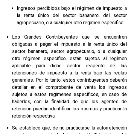
Ingresos percibidos bajo el régimen de impuesto a
la renta único del sector bananero, del sector
agropecuario, o a cualquier otro régimen específico.
Los Grandes Contribuyentes que se encuentren
obligadas a pagar el impuesto a la renta único del
sector bananero, sector agropecuario, o a cualquier
otro régimen específico, están sujetos al régimen
aplicable para dicho sector respecto de las
retenciones de impuesto a la renta bajo las reglas
generales. Por lo tanto, estos contribuyentes deberán
detallar en el comprobante de venta los ingresos
sujetos a estos regímenes específicos, en caso de
haberlos, con la finalidad de que los agentes de
retención puedan identificar los mismos y practicar la
retención respectiva.
Se establece que, de no practicarse la autorretención