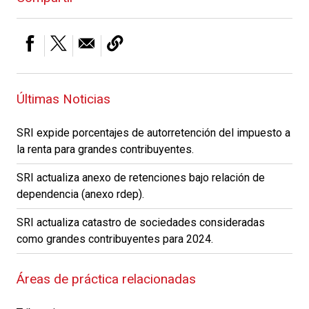
Últimas Noticias
SRI expide porcentajes de autorretención del impuesto a
la renta para grandes contribuyentes.
SRI actualiza anexo de retenciones bajo relación de
dependencia (anexo rdep).
SRI actualiza catastro de sociedades consideradas
como grandes contribuyentes para 2024.
Áreas de práctica relacionadas