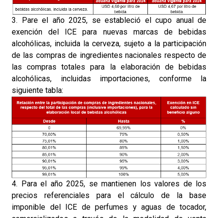
3. Pare el año 2025, se estableció el cupo anual de
exención del ICE para nuevas marcas de bebidas
alcohólicas, incluida la cerveza, sujeto a la participación
de las compras de ingredientes nacionales respecto de
las compras totales para la elaboración de bebidas
alcohólicas, incluidas importaciones, conforme la
siguiente tabla:
4. Para el año 2025, se mantienen los valores de los
precios referenciales para el cálculo de la base
imponible del ICE de perfumes y aguas de tocador,