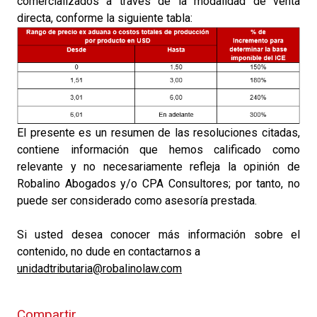
comercializados a través de la modalidad de venta
directa, conforme la siguiente tabla:
El presente es un resumen de las resoluciones citadas,
contiene información que hemos calificado como
relevante y no necesariamente refleja la opinión de
Robalino Abogados y/o CPA Consultores; por tanto, no
puede ser considerado como asesoría prestada.
Si usted desea conocer más información sobre el
contenido, no dude en contactarnos a
unidadtributaria@robalinolaw.com
Compartir