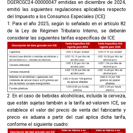
DGERCGC24-00000047 emitidas en diciembre de 2024,
emitió las siguientes regulaciones aplicables respecto
del Impuesto a los Consumos Especiales (ICE):
1. Para el año 2025, según lo señalado en el artículo 82
de la Ley de Régimen Tributario Interno, se deberán
considerar las siguientes tarifas específicas de ICE:
2. En el caso de bebidas alcohólicas, incluida la cerveza,
que están sujetas también a la tarifa ad-valorem ICE, se
establece el valor del precio de venta del fabricante y
precio ex aduana a partir del cual aplica dicha tarifa,
conforme el siguiente cuadro: