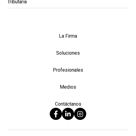
Tributaria
La Firma
Soluciones
Profesionales
Medios
Contáctanos