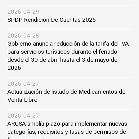
2026-04-29
SPDP Rendición De Cuentas 2025
2026-04-28
Gobierno anuncia reducción de la tarifa del IVA
para servicios turísticos durante el feriado
desde el 30 de abril hasta el 3 de mayo de
2026
2026-04-27
Actualización de listado de Medicamentos de
Venta Libre
2026-04-27
ARCSA amplía plazo para implementar nuevas
categorías, requisitos y tasas de permisos de