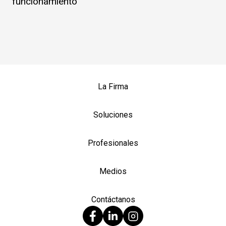
funcionamiento
La Firma
Soluciones
Profesionales
Medios
Contáctanos