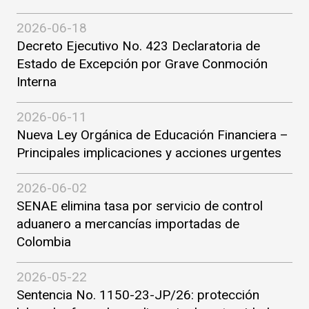
2026-06-18
Decreto Ejecutivo No. 423 Declaratoria de
Estado de Excepción por Grave Conmoción
Interna
2026-06-11
Nueva Ley Orgánica de Educación Financiera –
Principales implicaciones y acciones urgentes
2026-06-02
SENAE elimina tasa por servicio de control
aduanero a mercancías importadas de
Colombia
2026-05-22
Sentencia No. 1150-23-JP/26: protección