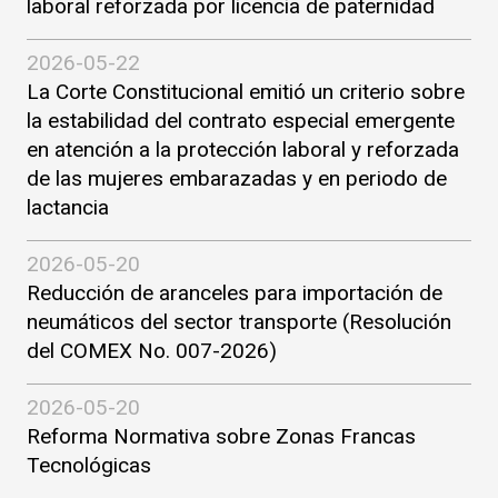
laboral reforzada por licencia de paternidad
2026-05-22
La Corte Constitucional emitió un criterio sobre
la estabilidad del contrato especial emergente
en atención a la protección laboral y reforzada
de las mujeres embarazadas y en periodo de
lactancia
2026-05-20
Reducción de aranceles para importación de
neumáticos del sector transporte (Resolución
del COMEX No. 007-2026)
2026-05-20
Reforma Normativa sobre Zonas Francas
Tecnológicas