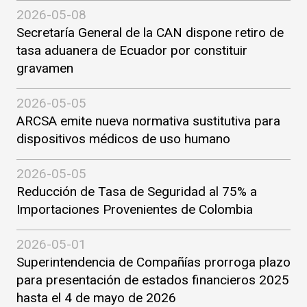
2026-05-08
Secretaría General de la CAN dispone retiro de
tasa aduanera de Ecuador por constituir
gravamen
2026-05-05
ARCSA emite nueva normativa sustitutiva para
dispositivos médicos de uso humano
2026-05-05
Reducción de Tasa de Seguridad al 75% a
Importaciones Provenientes de Colombia
2026-05-01
Superintendencia de Compañías prorroga plazo
para presentación de estados financieros 2025
hasta el 4 de mayo de 2026