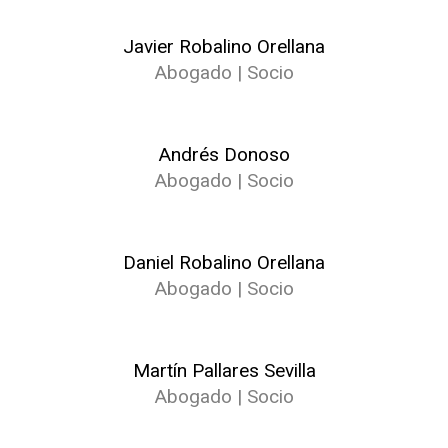
Javier Robalino Orellana
Abogado | Socio
Andrés Donoso
Abogado | Socio
Daniel Robalino Orellana
Abogado | Socio
Martín Pallares Sevilla
Abogado | Socio