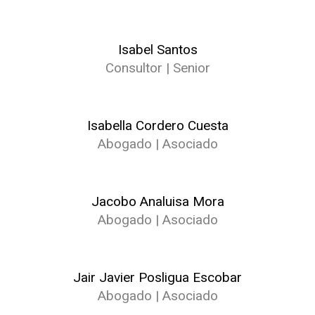
Isabel Santos
Consultor | Senior
Isabella Cordero Cuesta
Abogado | Asociado
Jacobo Analuisa Mora
Abogado | Asociado
Jair Javier Posligua Escobar
Abogado | Asociado