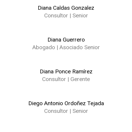
Diana Caldas Gonzalez
Consultor | Senior
Diana Guerrero
Abogado | Asociado Senior
Diana Ponce Ramírez
Consultor | Gerente
Diego Antonio Ordoñez Tejada
Consultor | Senior