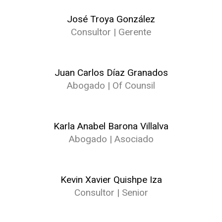
José Troya González
Consultor | Gerente
Juan Carlos Díaz Granados
Abogado | Of Counsil
Karla Anabel Barona Villalva
Abogado | Asociado
Kevin Xavier Quishpe Iza
Consultor | Senior