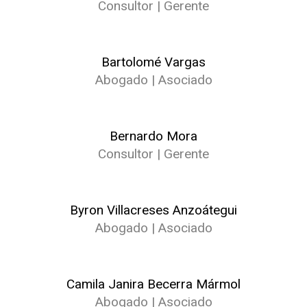
Consultor | Gerente
Bartolomé Vargas
Abogado | Asociado
Bernardo Mora
Consultor | Gerente
Byron Villacreses Anzoátegui
Abogado | Asociado
Camila Janira Becerra Mármol
Abogado | Asociado