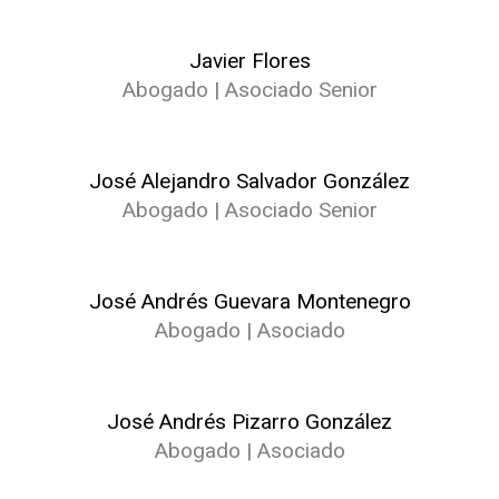
Javier Flores
Abogado | Asociado Senior
José Alejandro Salvador González
Abogado | Asociado Senior
José Andrés Guevara Montenegro
Abogado | Asociado
José Andrés Pizarro González
Abogado | Asociado