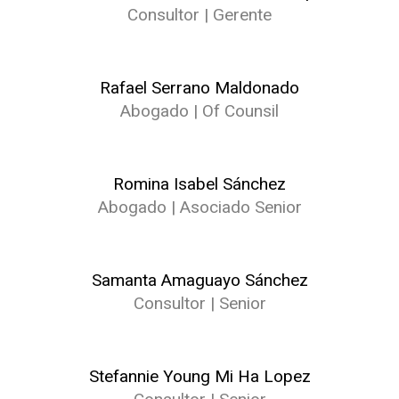
Consultor | Gerente
Rafael Serrano Maldonado
Abogado | Of Counsil
Romina Isabel Sánchez
Abogado | Asociado Senior
Samanta Amaguayo Sánchez
Consultor | Senior
Stefannie Young Mi Ha Lopez