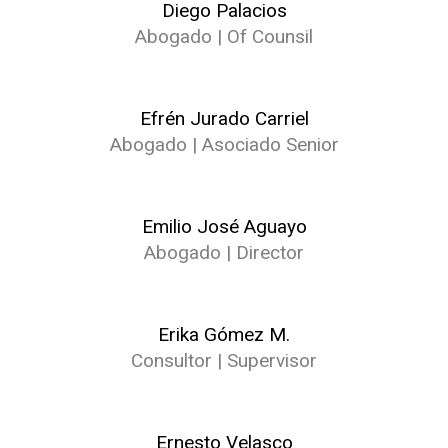
Diego Palacios
Abogado | Of Counsil
Efrén Jurado Carriel
Abogado | Asociado Senior
Emilio José Aguayo
Abogado | Director
Erika Gómez M.
Consultor | Supervisor
Ernesto Velasco