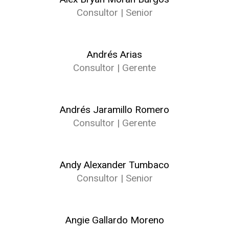
Consultor | Senior
Andrés Arias
Consultor | Gerente
Andrés Jaramillo Romero
Consultor | Gerente
Andy Alexander Tumbaco
Consultor | Senior
Angie Gallardo Moreno