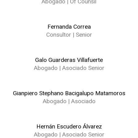
Abogado | Of Counsil
Fernanda Correa
Consultor | Senior
Galo Guarderas Villafuerte
Abogado | Asociado Senior
Gianpiero Stephano Bacigalupo Matamoros
Abogado | Asociado
Hernán Escudero Álvarez
Abogado | Asociado Senior