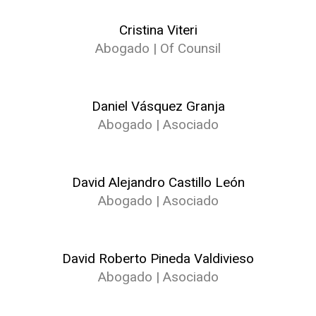
Cristina Viteri
Abogado | Of Counsil
Daniel Vásquez Granja
Abogado | Asociado
David Alejandro Castillo León
Abogado | Asociado
David Roberto Pineda Valdivieso
Abogado | Asociado