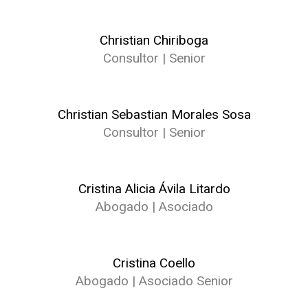
Christian Chiriboga
Consultor | Senior
Christian Sebastian Morales Sosa
Consultor | Senior
Cristina Alicia Ávila Litardo
Abogado | Asociado
Cristina Coello
Abogado | Asociado Senior