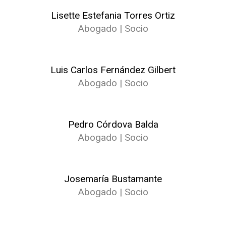
Lisette Estefania Torres Ortiz
Abogado | Socio
Luis Carlos Fernández Gilbert
Abogado | Socio
Pedro Córdova Balda
Abogado | Socio
Josemaría Bustamante
Abogado | Socio