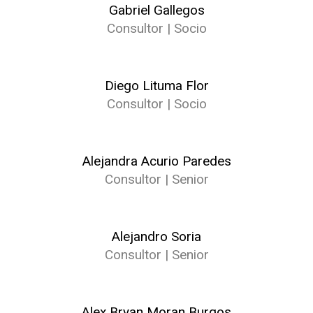
Gabriel Gallegos
Consultor | Socio
Diego Lituma Flor
Consultor | Socio
Alejandra Acurio Paredes
Consultor | Senior
Alejandro Soria
Consultor | Senior
Alex Bryan Moran Burgos