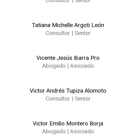
Consultor | Senior
Tatiana Michelle Argoti León
Consultor | Senior
Vicente Jesús Ibarra Pro
Abogado | Asociado
Victor Andrés Tupiza Alomoto
Consultor | Senior
Victor Emilio Montero Borja
Abogado | Asociado