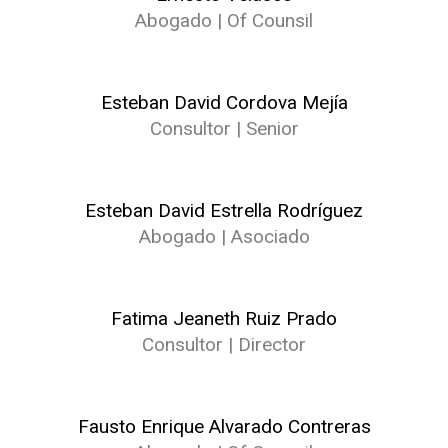
Abogado | Of Counsil
Esteban David Cordova Mejía
Consultor | Senior
Esteban David Estrella Rodríguez
Abogado | Asociado
Fatima Jeaneth Ruiz Prado
Consultor | Director
Fausto Enrique Alvarado Contreras