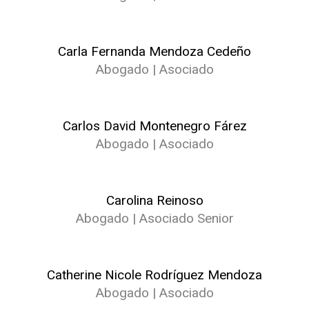
Carla Fernanda Mendoza Cedeño
Abogado | Asociado
Carlos David Montenegro Fárez
Abogado | Asociado
Carolina Reinoso
Abogado | Asociado Senior
Catherine Nicole Rodríguez Mendoza
Abogado | Asociado