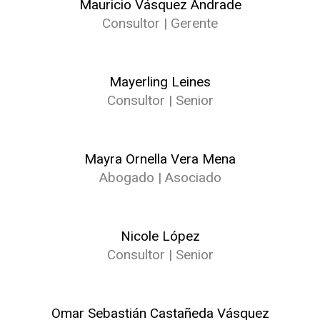
Mauricio Vásquez Andrade
Consultor | Gerente
Mayerling Leines
Consultor | Senior
Mayra Ornella Vera Mena
Abogado | Asociado
Nicole López
Consultor | Senior
Omar Sebastián Castañeda Vásquez