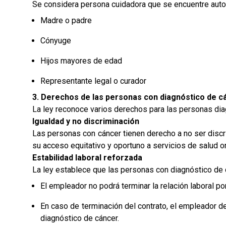
Se considera persona cuidadora que se encuentre autor
Madre o padre
Cónyuge
Hijos mayores de edad
Representante legal o curador
3. Derechos de las personas con diagnóstico de c
La ley reconoce varios derechos para las personas dia
Igualdad y no discriminación
Las personas con cáncer tienen derecho a no ser discri
su acceso equitativo y oportuno a servicios de salud o
Estabilidad laboral reforzada
La ley establece que las personas con diagnóstico de 
El empleador no podrá terminar la relación laboral p
En caso de terminación del contrato, el empleador de
diagnóstico de cáncer.