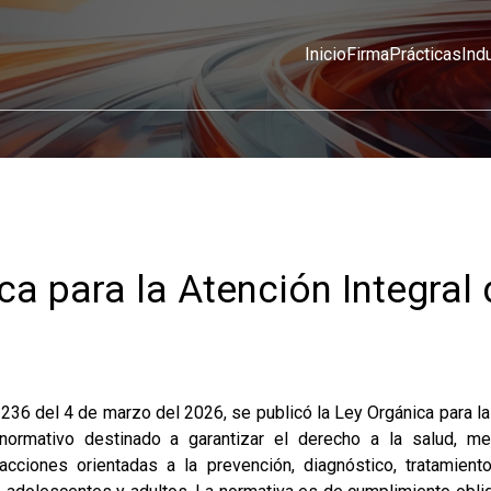
Inicio
Firma
Prácticas
Ind
ca para la Atención Integral 
236 del 4 de marzo del 2026, se publicó la Ley Orgánica para la
normativo destinado a garantizar el derecho a la salud, me
cciones orientadas a la prevención, diagnóstico, tratamiento 