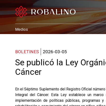
Medios
BOLETINES
2026-03-05
Se publicó la Ley Orgáni
Cáncer
En el Séptimo Suplemento del Registro Oficial número 
Integral del Cáncer. Esta Ley establece un marco 
implementación de políticas públicas, programas y a