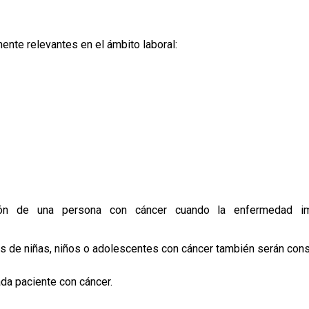
ente relevantes en el ámbito laboral:
ión de una persona con cáncer cuando la enfermedad i
s de niñas, niños o adolescentes con cáncer también serán con
da paciente con cáncer.