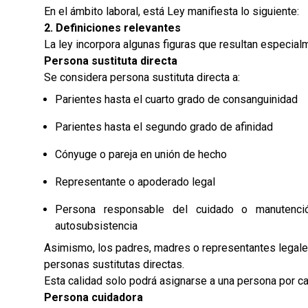
En el ámbito laboral, está Ley manifiesta lo siguiente:
2. Definiciones relevantes
La ley incorpora algunas figuras que resultan especialm
Persona sustituta directa
Se considera persona sustituta directa a:
Parientes hasta el cuarto grado de consanguinidad
Parientes hasta el segundo grado de afinidad
Cónyuge o pareja en unión de hecho
Representante o apoderado legal
Persona responsable del cuidado o manutenc
autosubsistencia
Asimismo, los padres, madres o representantes legale
personas sustitutas directas.
Esta calidad solo podrá asignarse a una persona por ca
Persona cuidadora