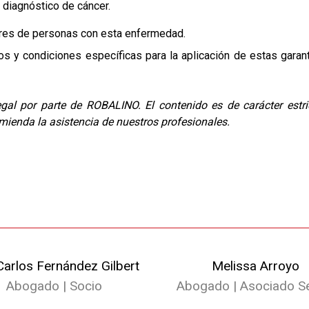
 diagnóstico de cáncer.
dores de personas con esta enfermedad.
os y condiciones específicas para la aplicación de estas garant
gal por parte de ROBALINO. El contenido es de carácter estr
omienda la asistencia de nuestros profesionales.
Carlos Fernández Gilbert
Melissa Arroyo
Abogado | Socio
Abogado | Asociado Se