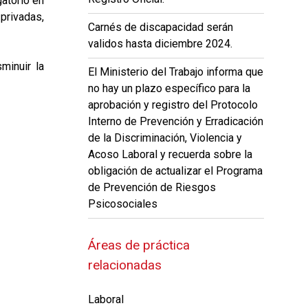
gatorio en
 privadas,
Carnés de discapacidad serán
validos hasta diciembre 2024.
minuir la
El Ministerio del Trabajo informa que
no hay un plazo específico para la
aprobación y registro del Protocolo
Interno de Prevención y Erradicación
de la Discriminación, Violencia y
Acoso Laboral y recuerda sobre la
obligación de actualizar el Programa
de Prevención de Riesgos
Psicosociales
Áreas de práctica
relacionadas
Laboral