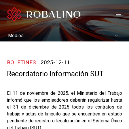
Open
BOLETINES
2025-12-11
Recordatorio Información SUT
El 11 de noviembre de 2025, el Ministerio del Trabajo
informó que los empleadores deberán regularizar hasta
el 31 de diciembre de 2025 todos los contratos de
trabajo y actas de finiquito que se encuentren en estado
pendiente de registro o legalización en el Sistema Único
del Trabajo (SUT).