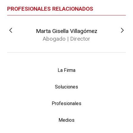
PROFESIONALES RELACIONADOS
Marta Gisella Villagómez
Abogado | Director
La Firma
Soluciones
Profesionales
Medios