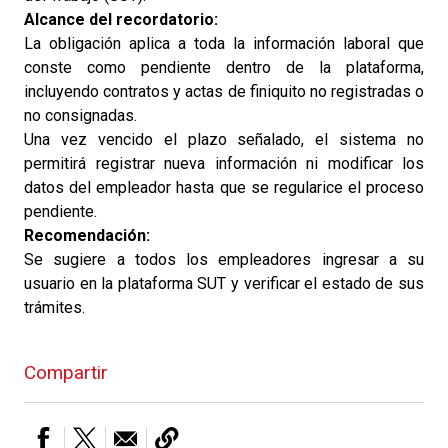
Alcance del recordatorio:
La obligación aplica a toda la información laboral que
conste como pendiente dentro de la plataforma,
incluyendo contratos y actas de finiquito no registradas o
no consignadas.
Una vez vencido el plazo señalado, el sistema no
permitirá registrar nueva información ni modificar los
datos del empleador hasta que se regularice el proceso
pendiente.
Recomendación:
Se sugiere a todos los empleadores ingresar a su
usuario en la plataforma SUT y verificar el estado de sus
trámites.
Compartir