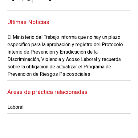
Últimas Noticias
El Ministerio del Trabajo informa que no hay un plazo
específico para la aprobación y registro del Protocolo
Interno de Prevención y Erradicación de la
Discriminación, Violencia y Acoso Laboral y recuerda
sobre la obligación de actualizar el Programa de
Prevención de Riesgos Psicosociales
Áreas de práctica relacionadas
Laboral