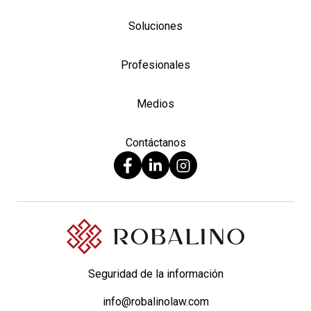
Soluciones
Profesionales
Medios
Contáctanos
Seguridad de la información
info@robalinolaw.com