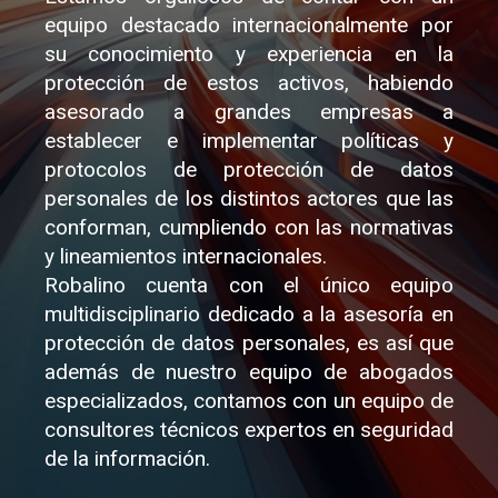
equipo destacado internacionalmente por
su conocimiento y experiencia en la
protección de estos activos, habiendo
asesorado a grandes empresas a
establecer e implementar políticas y
protocolos de protección de datos
personales de los distintos actores que las
conforman, cumpliendo con las normativas
y lineamientos internacionales.
Robalino cuenta con el único equipo
multidisciplinario dedicado a la asesoría en
protección de datos personales, es así que
además de nuestro equipo de abogados
especializados, contamos con un equipo de
consultores técnicos expertos en seguridad
de la información.