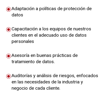
Adaptación a políticas de protección de
datos
Capacitación a los equipos de nuestros
clientes en el adecuado uso de datos
personales
Asesoría en buenas prácticas de
tratamiento de datos.
Auditorías y análisis de riesgos, enfocados
en las necesidades de la industria y
negocio de cada cliente.