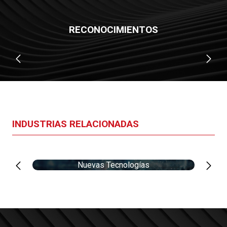
RECONOCIMIENTOS
INDUSTRIAS RELACIONADAS
Nuevas Tecnologías