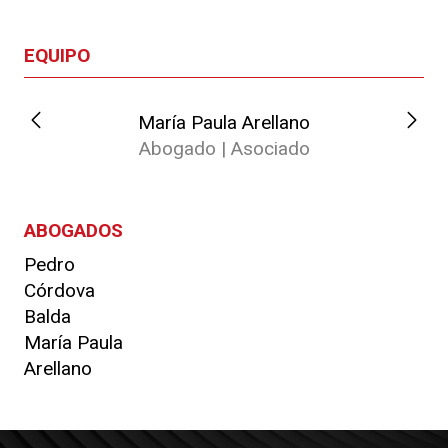
EQUIPO
María Paula Arellano
Abogado | Asociado
ABOGADOS
Pedro
Córdova
Balda
María Paula
Arellano