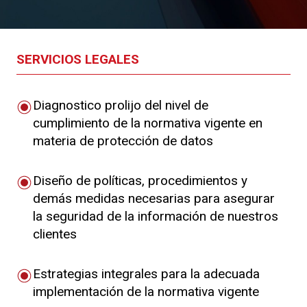
SERVICIOS LEGALES
Diagnostico prolijo del nivel de
cumplimiento de la normativa vigente en
materia de protección de datos
Diseño de políticas, procedimientos y
demás medidas necesarias para asegurar
la seguridad de la información de nuestros
clientes
Estrategias integrales para la adecuada
implementación de la normativa vigente