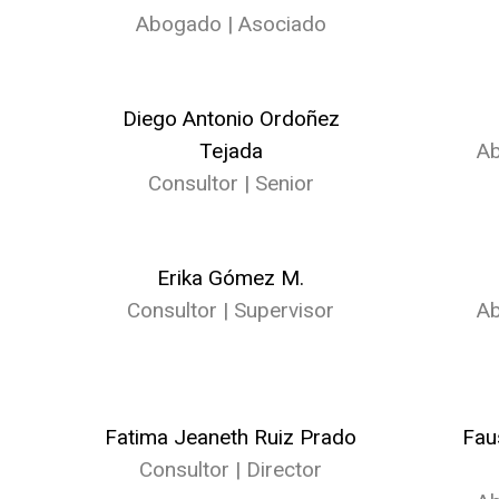
Abogado | Asociado
Diego Antonio Ordoñez
Tejada
Ab
Consultor | Senior
Erika Gómez M.
Consultor | Supervisor
Ab
Fatima Jeaneth Ruiz Prado
Fau
Consultor | Director