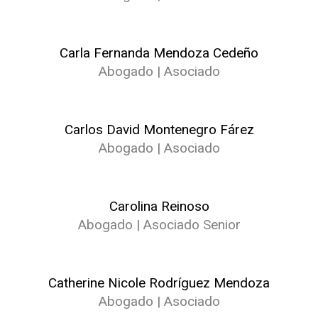
Carla Fernanda Mendoza Cedeño
Abogado | Asociado
Carlos David Montenegro Fárez
Abogado | Asociado
Carolina Reinoso
Abogado | Asociado Senior
Catherine Nicole Rodríguez Mendoza
Abogado | Asociado