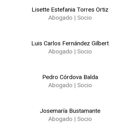
Lisette Estefania Torres Ortiz
Abogado | Socio
Luis Carlos Fernández Gilbert
Abogado | Socio
Pedro Córdova Balda
Abogado | Socio
Josemaría Bustamante
Abogado | Socio