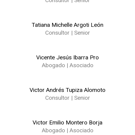
Consultor | Senior
Tatiana Michelle Argoti León
Consultor | Senior
Vicente Jesús Ibarra Pro
Abogado | Asociado
Victor Andrés Tupiza Alomoto
Consultor | Senior
Victor Emilio Montero Borja
Abogado | Asociado