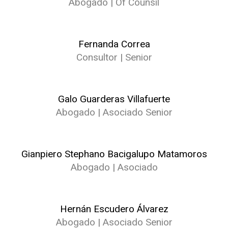
Abogado | Of Counsil
Fernanda Correa
Consultor | Senior
Galo Guarderas Villafuerte
Abogado | Asociado Senior
Gianpiero Stephano Bacigalupo Matamoros
Abogado | Asociado
Hernán Escudero Álvarez
Abogado | Asociado Senior