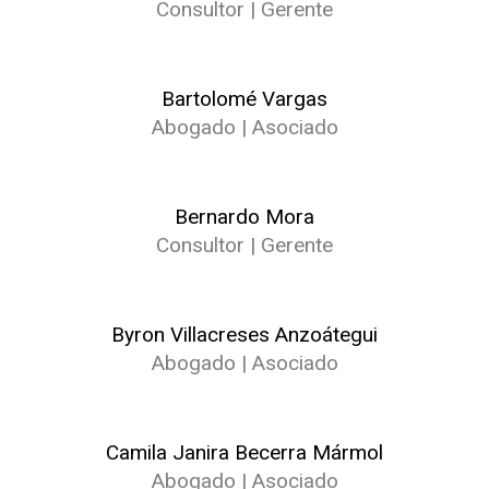
Consultor | Gerente
Bartolomé Vargas
Abogado | Asociado
Bernardo Mora
Consultor | Gerente
Byron Villacreses Anzoátegui
Abogado | Asociado
Camila Janira Becerra Mármol
Abogado | Asociado