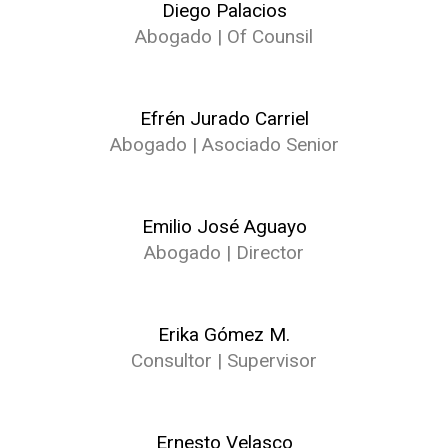
Diego Palacios
Abogado | Of Counsil
Efrén Jurado Carriel
Abogado | Asociado Senior
Emilio José Aguayo
Abogado | Director
Erika Gómez M.
Consultor | Supervisor
Ernesto Velasco