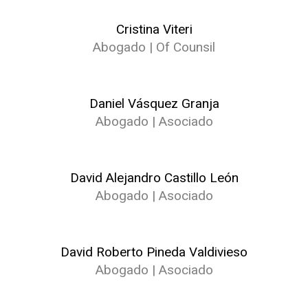
Cristina Viteri
Abogado | Of Counsil
Daniel Vásquez Granja
Abogado | Asociado
David Alejandro Castillo León
Abogado | Asociado
David Roberto Pineda Valdivieso
Abogado | Asociado