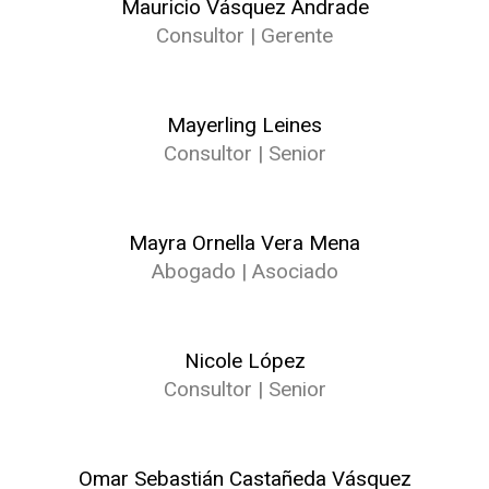
Mauricio Vásquez Andrade
Consultor | Gerente
Mayerling Leines
Consultor | Senior
Mayra Ornella Vera Mena
Abogado | Asociado
Nicole López
Consultor | Senior
Omar Sebastián Castañeda Vásquez