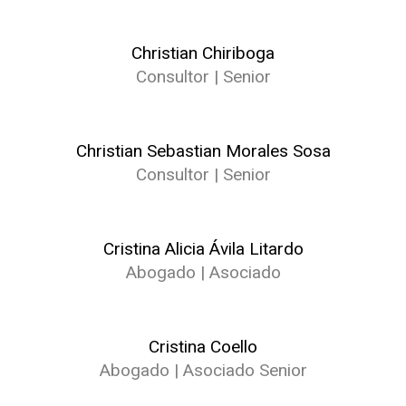
Christian Chiriboga
Consultor | Senior
Christian Sebastian Morales Sosa
Consultor | Senior
Cristina Alicia Ávila Litardo
Abogado | Asociado
Cristina Coello
Abogado | Asociado Senior