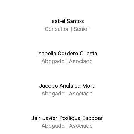
Isabel Santos
Consultor | Senior
Isabella Cordero Cuesta
Abogado | Asociado
Jacobo Analuisa Mora
Abogado | Asociado
Jair Javier Posligua Escobar
Abogado | Asociado