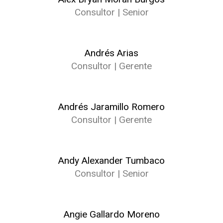
Consultor | Senior
Andrés Arias
Consultor | Gerente
Andrés Jaramillo Romero
Consultor | Gerente
Andy Alexander Tumbaco
Consultor | Senior
Angie Gallardo Moreno