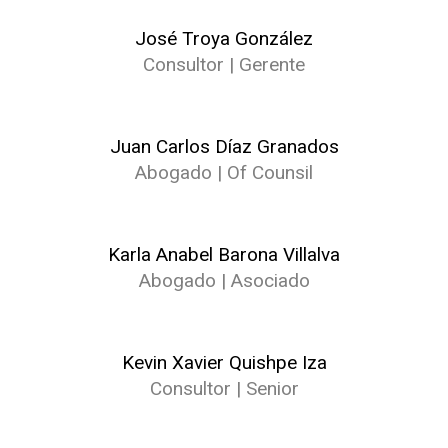
José Troya González
Consultor | Gerente
Juan Carlos Díaz Granados
Abogado | Of Counsil
Karla Anabel Barona Villalva
Abogado | Asociado
Kevin Xavier Quishpe Iza
Consultor | Senior