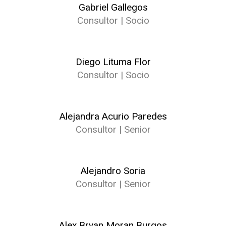
Gabriel Gallegos
Consultor | Socio
Diego Lituma Flor
Consultor | Socio
Alejandra Acurio Paredes
Consultor | Senior
Alejandro Soria
Consultor | Senior
Alex Bryan Moran Burgos