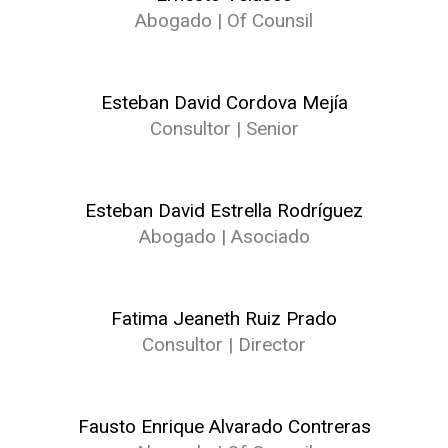
Abogado | Of Counsil
Esteban David Cordova Mejía
Consultor | Senior
Esteban David Estrella Rodríguez
Abogado | Asociado
Fatima Jeaneth Ruiz Prado
Consultor | Director
Fausto Enrique Alvarado Contreras