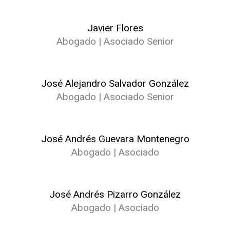
Javier Flores
Abogado | Asociado Senior
José Alejandro Salvador González
Abogado | Asociado Senior
José Andrés Guevara Montenegro
Abogado | Asociado
José Andrés Pizarro González
Abogado | Asociado