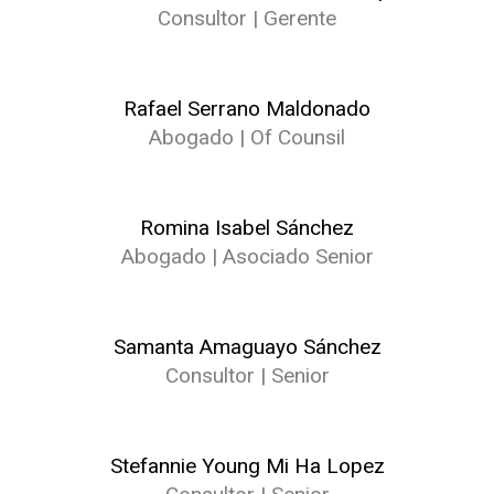
Consultor | Gerente
Rafael Serrano Maldonado
Abogado | Of Counsil
Romina Isabel Sánchez
Abogado | Asociado Senior
Samanta Amaguayo Sánchez
Consultor | Senior
Stefannie Young Mi Ha Lopez