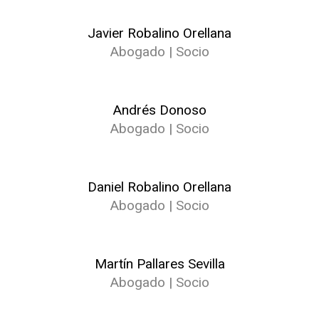
Javier Robalino Orellana
Abogado | Socio
Andrés Donoso
Abogado | Socio
Daniel Robalino Orellana
Abogado | Socio
Martín Pallares Sevilla
Abogado | Socio