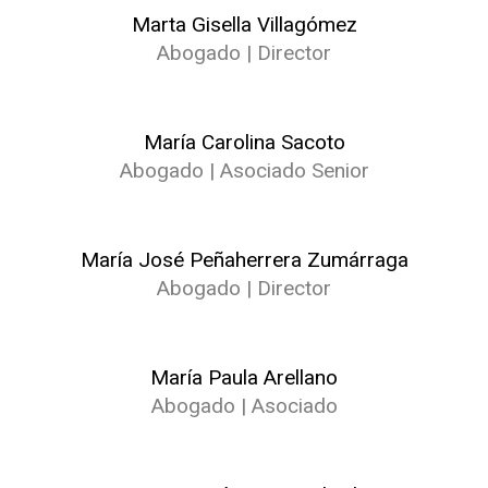
Marta Gisella Villagómez
Abogado | Director
María Carolina Sacoto
Abogado | Asociado Senior
María José Peñaherrera Zumárraga
Abogado | Director
María Paula Arellano
Abogado | Asociado