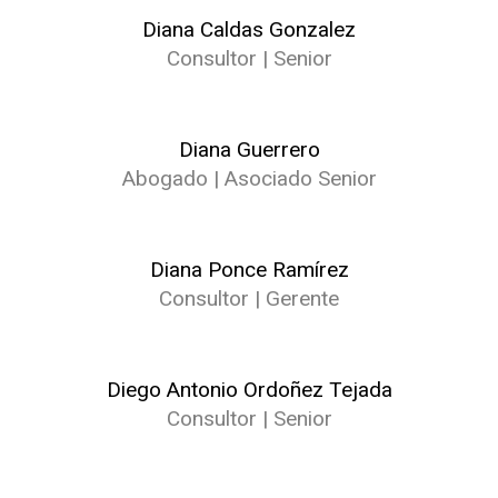
Diana Caldas Gonzalez
Consultor | Senior
Diana Guerrero
Abogado | Asociado Senior
Diana Ponce Ramírez
Consultor | Gerente
Diego Antonio Ordoñez Tejada
Consultor | Senior