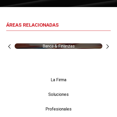
ÁREAS RELACIONADAS
Banca & Finanzas
La Firma
Soluciones
Profesionales