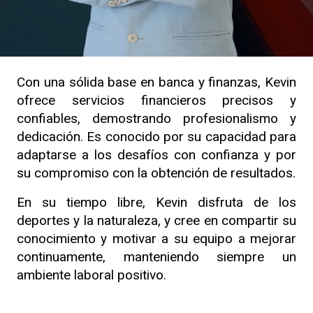
Con una sólida base en banca y finanzas, Kevin
ofrece servicios financieros precisos y
confiables, demostrando profesionalismo y
dedicación. Es conocido por su capacidad para
adaptarse a los desafíos con confianza y por
su compromiso con la obtención de resultados.
En su tiempo libre, Kevin disfruta de los
deportes y la naturaleza, y cree en compartir su
conocimiento y motivar a su equipo a mejorar
continuamente, manteniendo siempre un
ambiente laboral positivo.