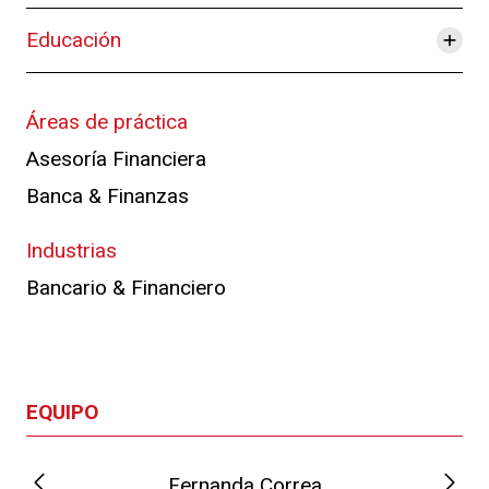
+
Educación
Áreas de práctica
Asesoría Financiera
Banca & Finanzas
Industrias
Bancario & Financiero
EQUIPO
Fernanda Correa